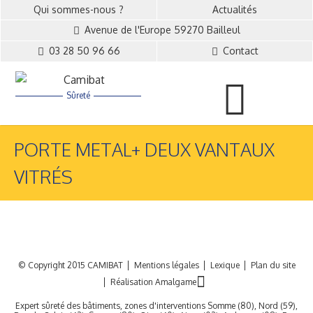
Qui sommes-nous ?
Actualités
Avenue de l'Europe 59270 Bailleul
03 28 50 96 66
Contact
Sûreté
PORTE METAL+ DEUX VANTAUX
VITRÉS
© Copyright 2015 CAMIBAT
Mentions légales
Lexique
Plan du site
Réalisation Amalgame
Expert sûreté des bâtiments, zones d'interventions Somme (80), Nord (59),